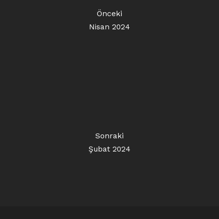
Önceki
Nisan 2024
Sonraki
Şubat 2024