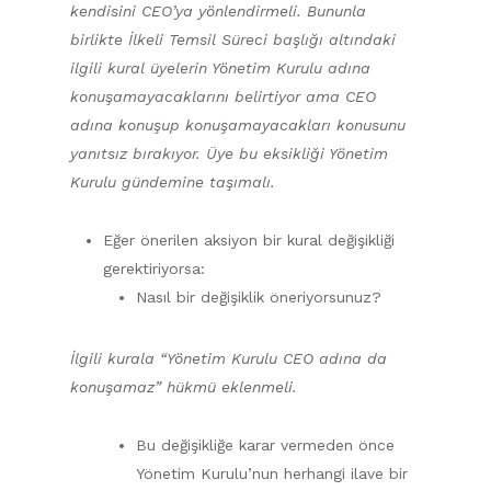
kendisini CEO’ya yönlendirmeli. Bununla
birlikte İlkeli Temsil Süreci başlığı altındaki
ilgili kural üyelerin Yönetim Kurulu adına
konuşamayacaklarını belirtiyor ama CEO
adına konuşup konuşamayacakları konusunu
yanıtsız bırakıyor. Üye bu eksikliği Yönetim
Kurulu gündemine taşımalı.
Eğer önerilen aksiyon bir kural değişikliği
gerektiriyorsa:
Nasıl bir değişiklik öneriyorsunuz?
İlgili kurala “Yönetim Kurulu CEO adına da
konuşamaz” hükmü eklenmeli.
Bu değişikliğe karar vermeden önce
Yönetim Kurulu’nun herhangi ilave bir