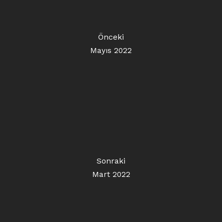
Önceki
Mayıs 2022
Sonraki
Mart 2022